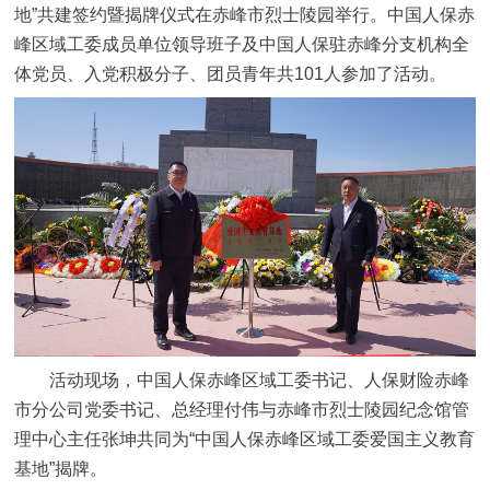
地”共建签约暨揭牌仪式在赤峰市烈士陵园举行。中国人保赤
峰区域工委成员单位领导班子及中国人保驻赤峰分支机构全
体党员、入党积极分子、团员青年共101人参加了活动。
活动现场，中国人保赤峰区域工委书记、人保财险赤峰
市分公司党委书记、总经理付伟与赤峰市烈士陵园纪念馆管
理中心主任张坤共同为“中国人保赤峰区域工委爱国主义教育
基地”揭牌。