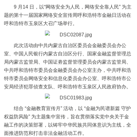
9 月14 日，以“网络安全为人民，网络安全靠人民” 为主
题的第十一届国家网络安全宣传周呼和浩特市金融日活动在
呼和浩特市玉泉区大召广场举行。
此次活动由中共内蒙古自治区委员会金融委员会办公
室、中国人民银行内蒙古自治区分行、国家金融监督管理总
局内蒙古监管局、中国证劵监督管理委员会内蒙古监管局、
中共呼和浩特市委员会金融委员会办公室主办，中共呼和浩
特市委员会网络安全和信息化委员会办公室、呼和浩特市公
安局经济犯罪侦查支队、呼和浩特市玉泉区人民政府协办。
结合 “金融教育宣传月” 活动，以 “金融为民谱新篇 守护
权益防风险” 为主题集中宣传，旨在贯彻落实党中央关于金
融工作的决策部署，以铸牢中华民族共同体意识为主线，全
面推进防范和打击非法金融活动工作。