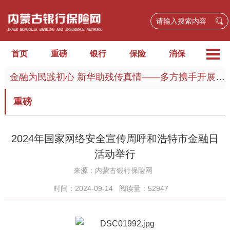
首页
重磅
银行
保险
消保
金融为民践初心 新华助残传真情——多方携手开展公益活动 以金融力量守护幸福底色
重磅
2024年国家网络安全宣传周呼和浩特市金融日
活动举行
来源：
内蒙古银行保险网
时间：2024-09-14
阅读量：52947