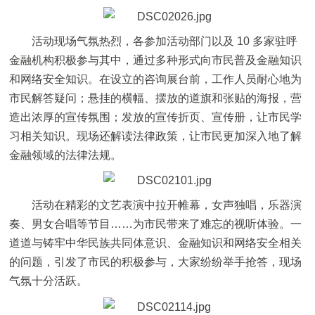
活动现场气氛热烈，各参加活动部门以及 10 多家驻呼
金融机构积极参与其中，通过多种形式向市民普及金融知识
和网络安全知识。在设立的咨询展台前，工作人员耐心地为
市民解答疑问；悬挂的横幅、摆放的道旗和张贴的海报，营
造出浓厚的宣传氛围；发放的宣传折页、宣传册，让市民学
习相关知识。现场还解读法律政策，让市民更加深入地了解
金融领域的法律法规。
活动在精彩的文艺表演中拉开帷幕，女声独唱，乐器演
奏、男女合唱等节目……为市民带来了难忘的视听体验。一
道道与铸牢中华民族共同体意识、金融知识和网络安全相关
的问题，引发了市民的积极参与，大家纷纷举手抢答，现场
气氛十分活跃。